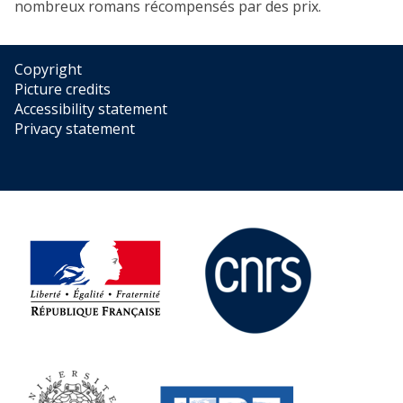
nombreux romans récompensés par des prix.
Copyright
Picture credits
Accessibility statement
Privacy statement