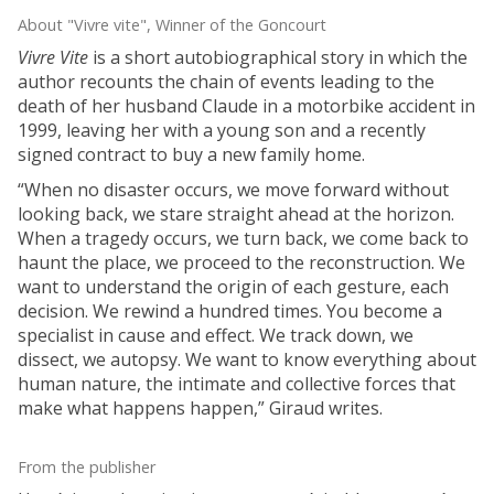
About "Vivre vite", Winner of the Goncourt
Vivre Vite
is a short autobiographical story in which the
author recounts the chain of events leading to the
death of her husband Claude in a motorbike accident in
1999, leaving her with a young son and a recently
signed contract to buy a new family home.
“When no disaster occurs, we move forward without
looking back, we stare straight ahead at the horizon.
When a tragedy occurs, we turn back, we come back to
haunt the place, we proceed to the reconstruction. We
want to understand the origin of each gesture, each
decision. We rewind a hundred times. You become a
specialist in cause and effect. We track down, we
dissect, we autopsy. We want to know everything about
human nature, the intimate and collective forces that
make what happens happen,” Giraud writes.
From the publisher