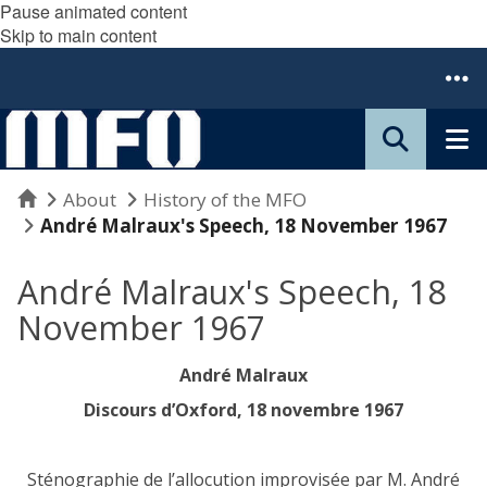
Pause animated content
Skip to main content
Home
About
History of the MFO
André Malraux's Speech, 18 November 1967
André Malraux's Speech, 18
November 1967
André Malraux
Discours d’Oxford, 18 novembre 1967
Sténographie de l’allocution improvisée par M. André