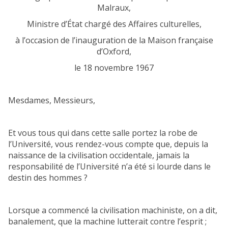
Malraux,
Ministre d’État chargé des Affaires culturelles,
à l’occasion de l’inauguration de la Maison française
d’Oxford,
le 18 novembre 1967
Mesdames, Messieurs,
Et vous tous qui dans cette salle portez la robe de
l’Université, vous rendez-vous compte que, depuis la
naissance de la civilisation occidentale, jamais la
responsabilité de l’Université n’a été si lourde dans le
destin des hommes ?
Lorsque a commencé la civilisation machiniste, on a dit,
banalement, que la machine lutterait contre l’esprit ;