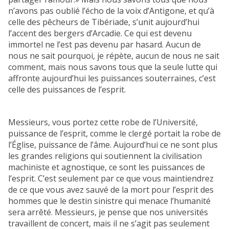
n’avons pas oublié l’écho de la voix d’Antigone, et qu’à
celle des pêcheurs de Tibériade, s’unit aujourd’hui
l’accent des bergers d’Arcadie. Ce qui est devenu
immortel ne l’est pas devenu par hasard. Aucun de
nous ne sait pourquoi, je répète, aucun de nous ne sait
comment, mais nous savons tous que la seule lutte qui
affronte aujourd’hui les puissances souterraines, c’est
celle des puissances de l’esprit.
Messieurs, vous portez cette robe de l’Université,
puissance de l’esprit, comme le clergé portait la robe de
l’Église, puissance de l’âme. Aujourd’hui ce ne sont plus
les grandes religions qui soutiennent la civilisation
machiniste et agnostique, ce sont les puissances de
l’esprit. C’est seulement par ce que vous maintiendrez
de ce que vous avez sauvé de la mort pour l’esprit des
hommes que le destin sinistre qui menace l’humanité
sera arrêté. Messieurs, je pense que nos universités
travaillent de concert, mais il ne s’agit pas seulement