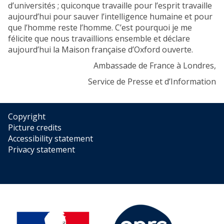
d’universités ; quiconque travaille pour l’esprit travaille
aujourd’hui pour sauver l’intelligence humaine et pour
que l’homme reste l’homme. C’est pourquoi je me
félicite que nous travaillions ensemble et déclare
aujourd’hui la Maison française d’Oxford ouverte.
Ambassade de France à Londres,
Service de Presse et d’Information
Copyright
Picture credits
Accessibility statement
Privacy statement