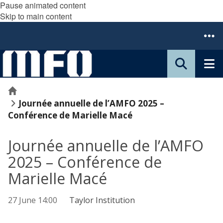
Pause animated content
Skip to main content
Home
Journée annuelle de l’AMFO 2025 –
Conférence de Marielle Macé
Journée annuelle de l’AMFO
2025 – Conférence de
Marielle Macé
27 June 14:00
Taylor Institution