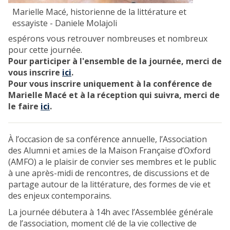
Marielle Macé, historienne de la littérature et
essayiste - Daniele Molajoli
espérons vous retrouver nombreuses et nombreux
pour cette journée.
Pour participer à l'ensemble de la journée, merci de
vous inscrire
ici
.
Pour vous inscrire uniquement à la conférence de
Marielle Macé et à la réception qui suivra, merci de
le faire
ici
.
À l’occasion de sa conférence annuelle, l’Association
des Alumni et ami.es de la Maison Française d’Oxford
(AMFO) a le plaisir de convier ses membres et le public
à une après-midi de rencontres, de discussions et de
partage autour de la littérature, des formes de vie et
des enjeux contemporains.
La journée débutera à 14h avec l’Assemblée générale
de l’association, moment clé de la vie collective de